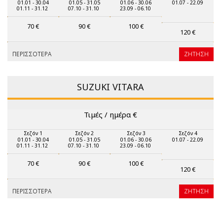
01.01 - 30.04
01.05 - 31.05
01.06 - 30.06
01.07 - 22.09
01.11 - 31.12
07.10 - 31.10
23.09 - 06.10
70
€
90
€
100
€
120
€
ΠΕΡΙΣΣΌΤΕΡΑ
ΖΉΤΗΣΗ
SUZUKI VITARA
Τιμές / ημέρα
€
Σεζόν 1
Σεζόν 2
Σεζόν 3
Σεζόν 4
01.01 - 30.04
01.05 - 31.05
01.06 - 30.06
01.07 - 22.09
01.11 - 31.12
07.10 - 31.10
23.09 - 06.10
70
€
90
€
100
€
120
€
ΠΕΡΙΣΣΌΤΕΡΑ
ΖΉΤΗΣΗ