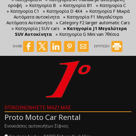
οροφή
» Κατηγορία Β
» Κατηγορία Β1
» Κατηγορία C
» Κατηγορία C1
» Κατηγορία D 4X4
» Κατηγορία F Μικρά
Αυτόματα αυτοκίνητα
» Κατηγορία F1 Μεγαλύτερα
Αυτόματα Αυτοκίνητα
» Category F2 larger automatic Cars
» Κατηγορία J SUV cars
» Κατηγορία J1 Μεγαλύτερα
SUV Αυτοκίνητα
» Κατηγορία G Mini van 7θέσια
SHARE
ΕΚΤΥΠΩΣΗ
ΕΠΙΚΟΙΝΩΝΉΣΤΕ ΜΑΖΊ ΜΑΣ
Proto Moto Car Rental
Ενοικιάσεις αυτοκινήτων Σίφνος