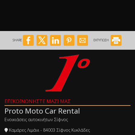
SHARE
ΕΚΤΥΠΩΣΗ
ΕΠΙΚΟΙΝΩΝΉΣΤΕ ΜΑΖΊ ΜΑΣ
Proto Moto Car Rental
Ενοικιάσεις αυτοκινήτων Σίφνος
Καμάρες Λιμάνι - 84003 Σίφνος Κυκλάδες