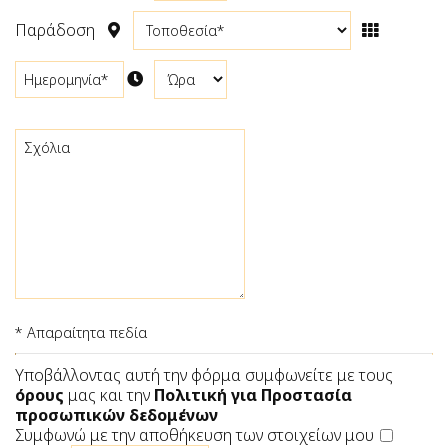
Παράδοση
* Απαραίτητα πεδία
Υποβάλλοντας αυτή την φόρμα συμφωνείτε με τους
όρους
μας και την
Πολιτική για Προστασία
προσωπικών δεδομένων
Συμφωνώ με την αποθήκευση των στοιχείων μου