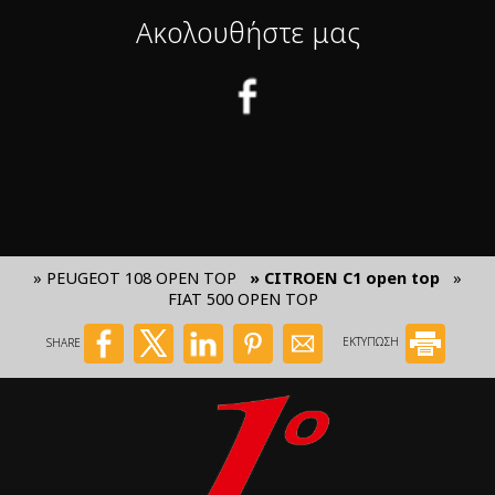
Ακολουθήστε μας
» PEUGEOT 108 OPEN TOP
» CITROEN C1 open top
»
FIAT 500 OPEN TOP
SHARE
ΕΚΤΥΠΩΣΗ