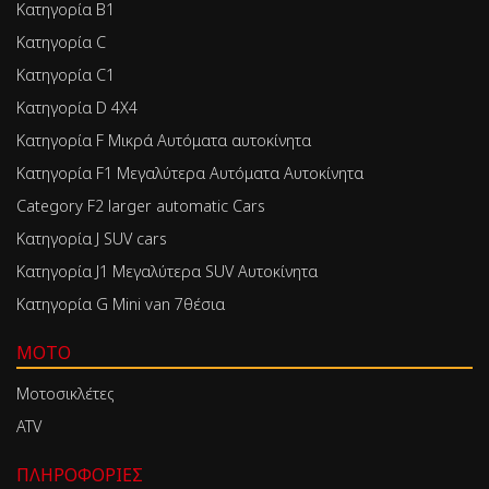
Κατηγορία Β1
Κατηγορία C
Κατηγορία C1
Κατηγορία D 4X4
Κατηγορία F Μικρά Αυτόματα αυτοκίνητα
Κατηγορία F1 Μεγαλύτερα Αυτόματα Αυτοκίνητα
Category F2 larger automatic Cars
Κατηγορία J SUV cars
Κατηγορία J1 Μεγαλύτερα SUV Αυτοκίνητα
Κατηγορία G Mini van 7θέσια
MOTO
Μοτοσικλέτες
ATV
ΠΛΗΡΟΦΟΡΊΕΣ