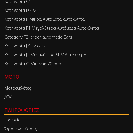
Κατηγορία C1
Κατηγορία D 4X4
Κατηγορία F Μικρά Αυτόματα αυτοκίνητα
Κατηγορία F1 Μεγαλύτερα Αυτόματα Αυτοκίνητα
Category F2 larger automatic Cars
Κατηγορία J SUV cars
Κατηγορία J1 Μεγαλύτερα SUV Αυτοκίνητα
Κατηγορία G Mini van 7θέσια
MOTO
Μοτοσικλέτες
ATV
ΠΛΗΡΟΦΟΡΊΕΣ
Γραφεία
Όροι ενοικίασης